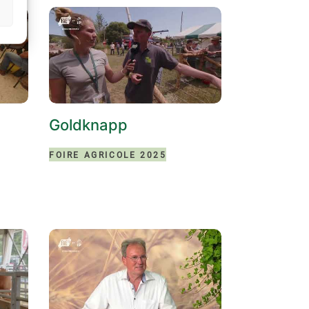
Goldknapp
FOIRE AGRICOLE 2025