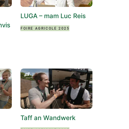
LUGA – mam Luc Reis
vis
FOIRE AGRICOLE 2025
Taff an Wandwerk