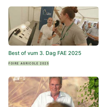
Best of vum 3. Dag FAE 2025
FOIRE AGRICOLE 2025