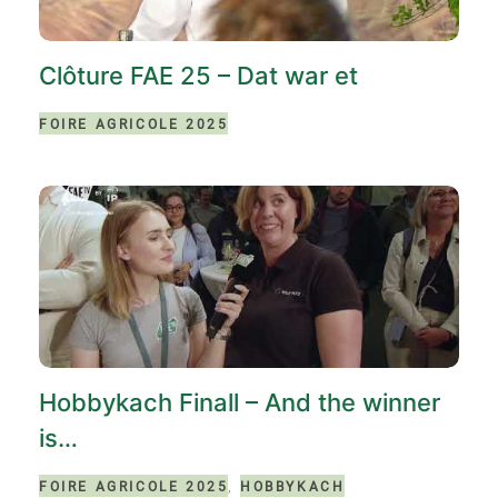
Clôture FAE 25 – Dat war et
FOIRE AGRICOLE 2025
Hobbykach Finall – And the winner
is…
,
FOIRE AGRICOLE 2025
HOBBYKACH