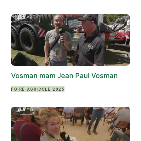
Vosman mam Jean Paul Vosman
FOIRE AGRICOLE 2025