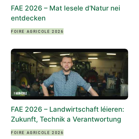
FAE 2026 – Mat Iesele d’Natur nei
entdecken
FOIRE AGRICOLE 2026
FAE 2026 – Landwirtschaft léieren:
Zukunft, Technik a Verantwortung
FOIRE AGRICOLE 2026