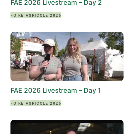
FAE 2026 Livestream – Day 2
FOIRE AGRICOLE 2026
FAE 2026 Livestream – Day 1
FOIRE AGRICOLE 2026