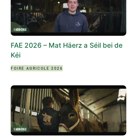
FAE 2026 – Mat Häerz a Séil bei de
Kéi
FOIRE AGRICOLE 2026