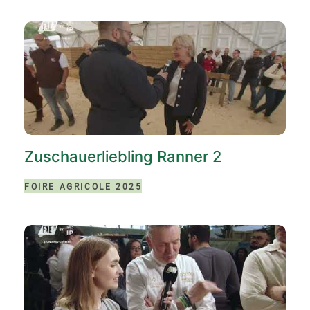
Zuschauerliebling Ranner 2
FOIRE AGRICOLE 2025