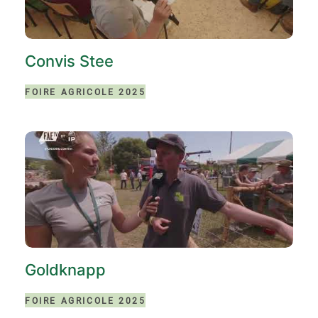
Convis Stee
FOIRE AGRICOLE 2025
Goldknapp
FOIRE AGRICOLE 2025