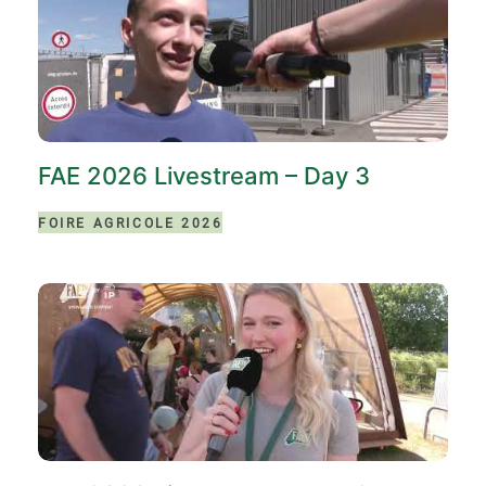
FAE 2026 Livestream – Day 3
FOIRE AGRICOLE 2026