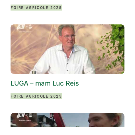
FOIRE AGRICOLE 2025
LUGA – mam Luc Reis
FOIRE AGRICOLE 2025