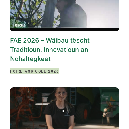
FAE 2026 – Wäibau tëscht
Traditioun, Innovatioun an
Nohaltegkeet
FOIRE AGRICOLE 2026