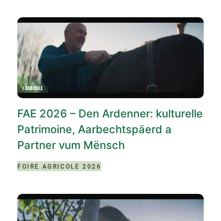
FAE 2026 – Den Ardenner: kulturelle
Patrimoine, Aarbechtspäerd a
Partner vum Mënsch
FOIRE AGRICOLE 2026