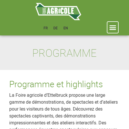
FR
DE
EN
PROGRAMME
Programme et highlights
La Foire agricole d’Ettelbruck propose une large
gamme de démonstrations, de spectacles et d’ateliers
pour les visiteurs de tous âges. Découvrez des
spectacles captivants, des démonstrations
impressionnantes et des ateliers interactifs. Des