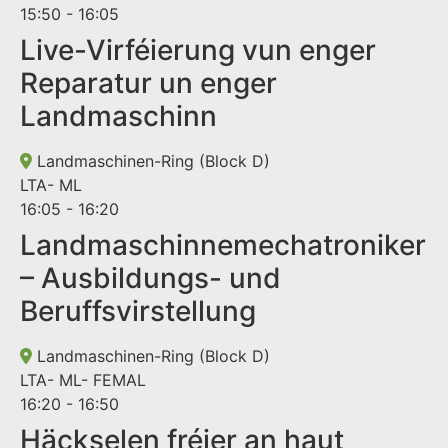
15:50 - 16:05
Live-Virféierung vun enger
Reparatur un enger
Landmaschinn
Landmaschinen-Ring (Block D)
LTA- ML
16:05 - 16:20
Landmaschinnemechatroniker
– Ausbildungs- und
Beruffsvirstellung
Landmaschinen-Ring (Block D)
LTA- ML- FEMAL
16:20 - 16:50
Häckselen fréier an haut