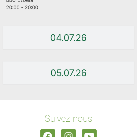
20:00 - 20:00
04.07.26
05.07.26
Suivez-nous