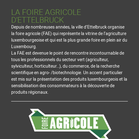
LA FOIRE AGRICOLE
D’ETTELBRUCK
Depuis de nombreuses années, la ville d’Ettelbruck organise
la foire agricole (FAE) qui représente la vitrine de l’agriculture
luxembourgeoise et qui est la plus grande foire en plein air du
Luxembourg.
La FAE est devenue le point de rencontre incontournable de
tous les professionnels du secteur vert (agriculteur,
sylviculteur, horticulteur…), du commerce, de la recherche
scientifique en agro- /biotechnologie. Un accent particulier
est mis sur la présentation des produits luxembourgeois et la
sensibilisation des consommateurs à la découverte de
produits régionaux.