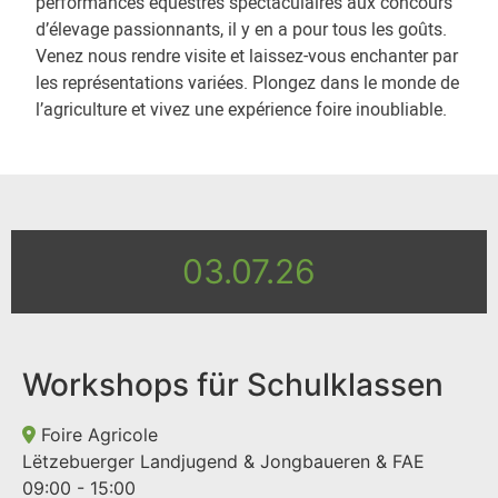
performances équestres spectaculaires aux concours
d’élevage passionnants, il y en a pour tous les goûts.
Venez nous rendre visite et laissez-vous enchanter par
les représentations variées. Plongez dans le monde de
l’agriculture et vivez une expérience foire inoubliable.
03.07.26
Workshops für Schulklassen
Foire Agricole
Lëtzebuerger Landjugend & Jongbaueren & FAE
09:00 - 15:00