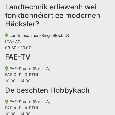
Landtechnik erliewenh wei
fonktionnéiert ee modernen
Häcksler?
Landmaschinen-Ring (Block D)
LTA- AG
09:30 - 10:00
FAE-TV
FAE-Studio (Block A)
FAE & IPL & ETHL
10:00 - 14:00
De beschten Hobbykach
FAE-Studio (Block A)
FAE & IPL & ETHL
10:00 - 14:00