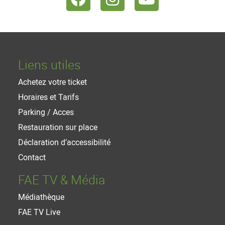
Liens utiles
Achetez votre ticket
Horaires et Tarifs
Parking / Acces
Restauration sur place
Déclaration d’accessibilité
Contact
FAE TV & Média
Médiathèque
FAE TV Live