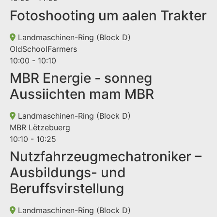
Fotoshooting um aalen Trakter
Landmaschinen-Ring (Block D)
OldSchoolFarmers
10:00 - 10:10
MBR Energie - sonneg
Aussiichten mam MBR
Landmaschinen-Ring (Block D)
MBR Lëtzebuerg
10:10 - 10:25
Nutzfahrzeugmechatroniker –
Ausbildungs- und
Beruffsvirstellung
Landmaschinen-Ring (Block D)