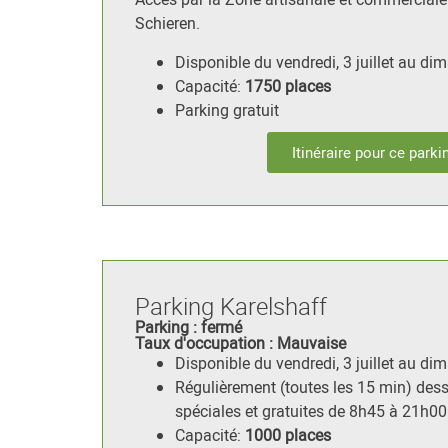
Schieren.
Disponible du vendredi, 3 juillet au dim
Capacité:
1750 places
Parking gratuit
Itinéraire pour ce parki
Parking Karelshaff
Parking : fermé
Taux d'occupation : Mauvaise
Disponible du vendredi, 3 juillet au dim
Régulièrement (toutes les 15 min) dess
spéciales et gratuites de 8h45 à 21h00
Capacité:
1000 places