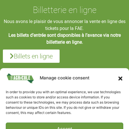
Billetterie en ligne
Nous avons le plaisir de vous annoncer la vente en ligne des
tickets pour la FAE.
Les billets d’entrée sont disponibles à l’avance via notre
billetterie en ligne.
Billets en ligne
Manage cookie consent
In order to provide you with an optimal experience, we use technologies
such as cookies to store and/or access device information. If you
consent to these technologies, we may process data such as browsing
behaviour or unique IDs on this site. If you do not give or withdraw your
consent, this may affect certain features.
Accept