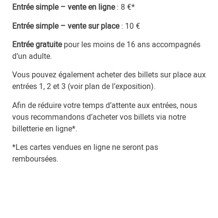
Entrée simple – vente en ligne
: 8 €*
Entrée simple – vente sur place
: 10 €
Entrée gratuite
pour les moins de 16 ans accompagnés
d’un adulte.
Vous pouvez également acheter des billets sur place aux
entrées 1, 2 et 3 (
voir plan de l’exposition
).
Afin de réduire votre temps d’attente aux entrées, nous
vous recommandons d’acheter vos billets via notre
billetterie en ligne
*.
*Les cartes vendues en ligne ne seront pas
remboursées.