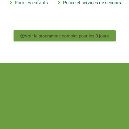
Pour les enfants
Police et services de secours
Voir le programme complet pour les 3 jours