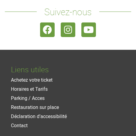
Suivez-nous
Liens utiles
Achetez votre ticket
Horaires et Tarifs
Parking / Acces
Restauration sur place
Déclaration d’accessibilité
Contact