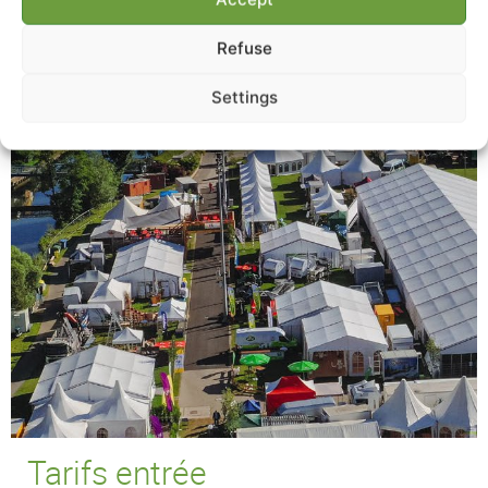
Refuse
Settings
Tarifs entrée