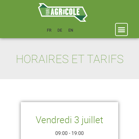
FR
DE
EN
HORAIRES ET TARIFS
Vendredi 3 juillet
09:00 - 19:00