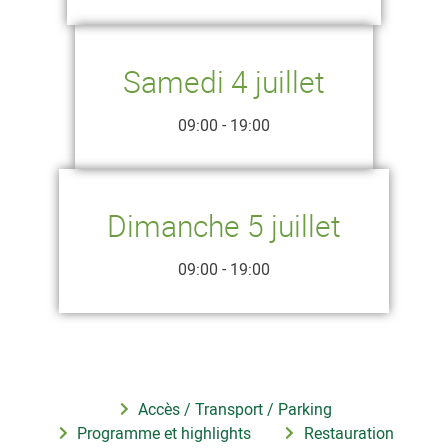
Samedi 4 juillet
09:00 - 19:00
Dimanche 5 juillet
09:00 - 19:00
Accès / Transport / Parking
Programme et highlights
Restauration