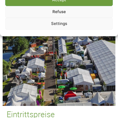
Refuse
Settings
Eintrittspreise