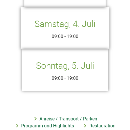
Samstag, 4. Juli
09:00 - 19:00
Sonntag, 5. Juli
09:00 - 19:00
Anreise / Transport / Parken
Programm und Highlights
Restauration