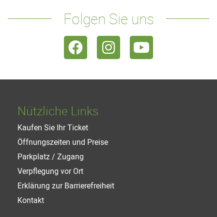
Folgen Sie uns
Nützliche Links
Kaufen Sie Ihr Ticket
Öffnungszeiten und Preise
Parkplatz / Zugang
Verpflegung vor Ort
Erklärung zur Barrierefreiheit
Kontakt