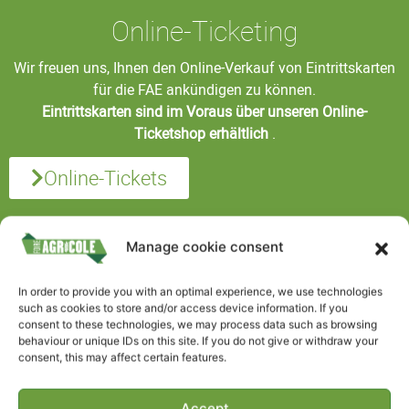
Online-Ticketing
Wir freuen uns, Ihnen den Online-Verkauf von Eintrittskarten
für die FAE ankündigen zu können.
Eintrittskarten sind im Voraus über unseren Online-
Ticketshop erhältlich
.
Online-Tickets
Manage cookie consent
In order to provide you with an optimal experience, we use technologies
such as cookies to store and/or access device information. If you
consent to these technologies, we may process data such as browsing
behaviour or unique IDs on this site. If you do not give or withdraw your
consent, this may affect certain features.
Accept