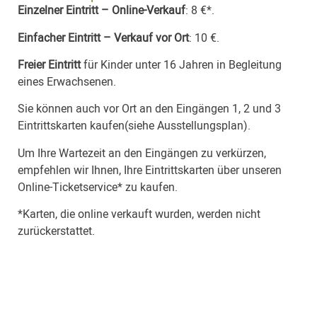
Einzelner Eintritt – Online-Verkauf
: 8 €*.
Einfacher Eintritt – Verkauf vor Ort
: 10 €.
Freier Eintritt
für Kinder unter 16 Jahren in Begleitung
eines Erwachsenen.
Sie können auch vor Ort an den Eingängen 1, 2 und 3
Eintrittskarten kaufen(
siehe Ausstellungsplan
).
Um Ihre Wartezeit an den Eingängen zu verkürzen,
empfehlen wir Ihnen, Ihre Eintrittskarten über unseren
Online-Ticketservice*
zu kaufen.
*Karten, die online verkauft wurden, werden nicht
zurückerstattet.