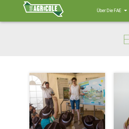
Über Die FAE