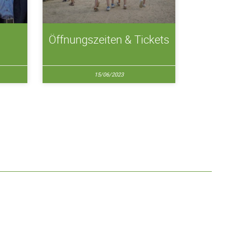
Öffnungszeiten & Tickets
15/06/2023