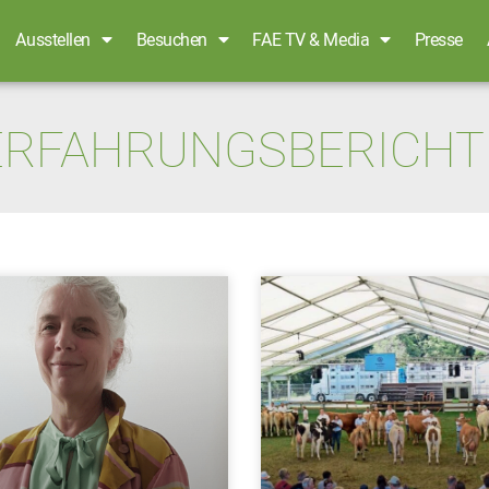
Ausstellen
Besuchen
FAE TV & Media
Presse
ERFAHRUNGSBERICHT