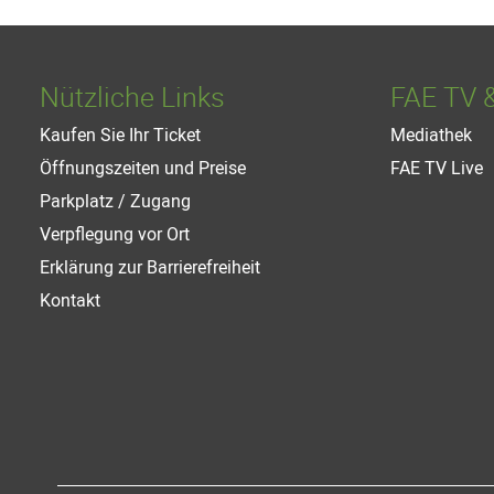
Nützliche Links
FAE TV 
Kaufen Sie Ihr Ticket
Mediathek
Öffnungszeiten und Preise
FAE TV Live
Parkplatz / Zugang
Verpflegung vor Ort
Erklärung zur Barrierefreiheit
Kontakt