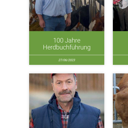
100 Jahre
Herdbuchführung
27/06/2023