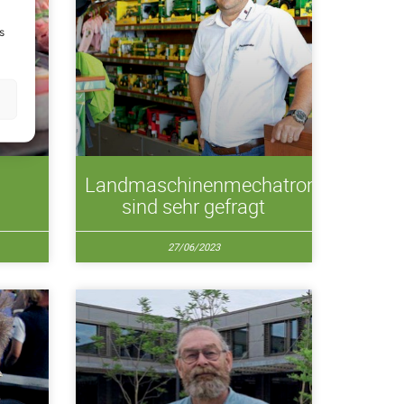
s
Landmaschinenmechatroniker
sind sehr gefragt
27/06/2023