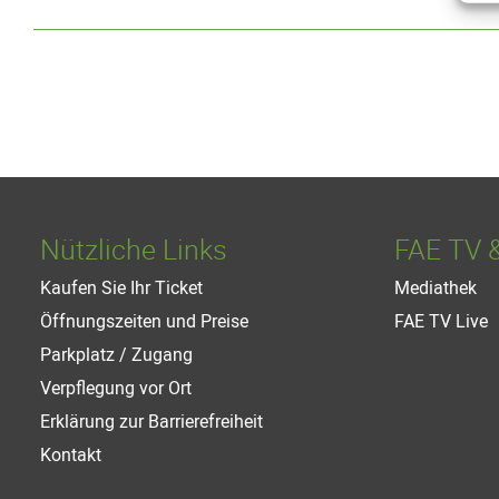
Nützliche Links
FAE TV 
Kaufen Sie Ihr Ticket
Mediathek
Öffnungszeiten und Preise
FAE TV Live
Parkplatz / Zugang
Verpflegung vor Ort
Erklärung zur Barrierefreiheit
Kontakt