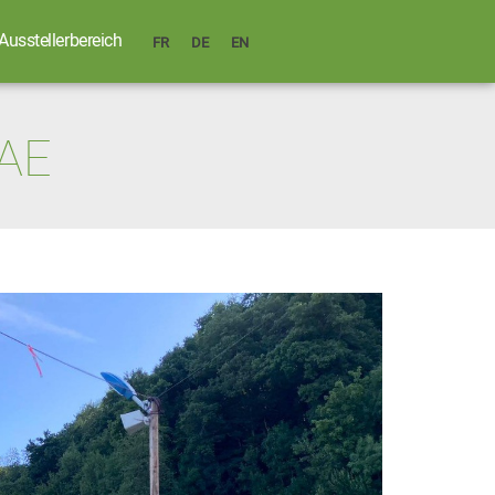
Ausstellerbereich
FR
DE
EN
AE