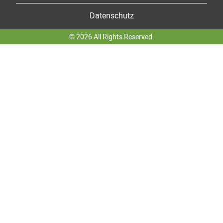
Datenschutz
© 2026 All Rights Reserved.