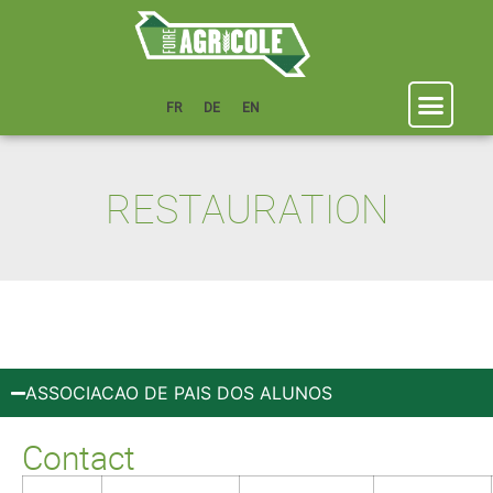
FR
DE
EN
RESTAURATION
ASSOCIACAO DE PAIS DOS ALUNOS
Contact