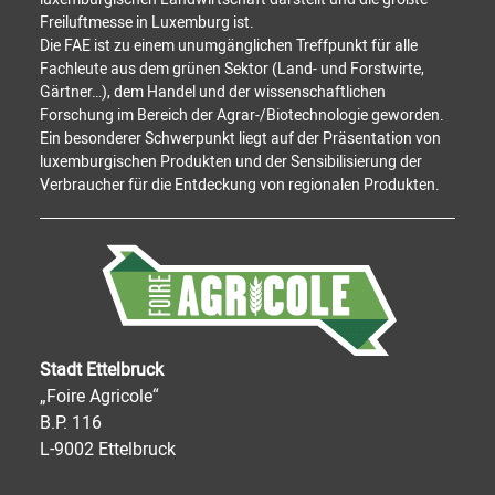
Freiluftmesse in Luxemburg ist.
Die FAE ist zu einem unumgänglichen Treffpunkt für alle
Fachleute aus dem grünen Sektor (Land- und Forstwirte,
Gärtner…), dem Handel und der wissenschaftlichen
Forschung im Bereich der Agrar-/Biotechnologie geworden.
Ein besonderer Schwerpunkt liegt auf der Präsentation von
luxemburgischen Produkten und der Sensibilisierung der
Verbraucher für die Entdeckung von regionalen Produkten.
Stadt Ettelbruck
„Foire Agricole“
B.P. 116
L-9002 Ettelbruck