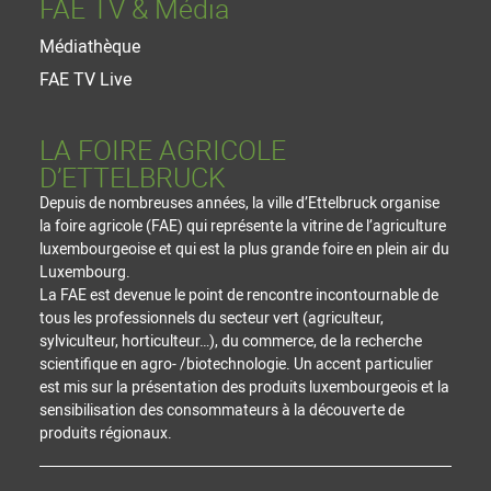
FAE TV & Média
Médiathèque
FAE TV Live
LA FOIRE AGRICOLE
D’ETTELBRUCK
Depuis de nombreuses années, la ville d’Ettelbruck organise
la foire agricole (FAE) qui représente la vitrine de l’agriculture
luxembourgeoise et qui est la plus grande foire en plein air du
Luxembourg.
La FAE est devenue le point de rencontre incontournable de
tous les professionnels du secteur vert (agriculteur,
sylviculteur, horticulteur…), du commerce, de la recherche
scientifique en agro- /biotechnologie. Un accent particulier
est mis sur la présentation des produits luxembourgeois et la
sensibilisation des consommateurs à la découverte de
produits régionaux.