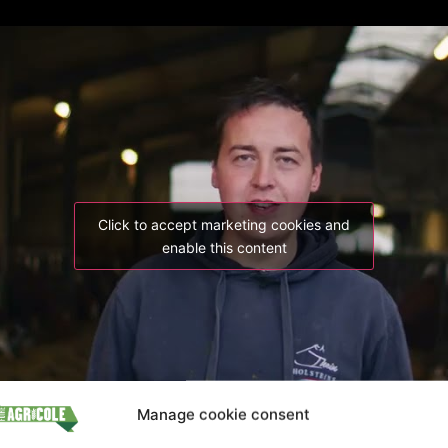
Click to accept marketing cookies and
enable this content
Manage cookie consent