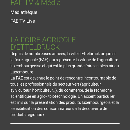
FAE TV & Média
Médiathèque
FAE TV Live
LA FOIRE AGRICOLE
D’ETTELBRUCK
Depuis de nombreuses années, la ville d’Ettelbruck organise
la foire agricole (FAE) qui représente la vitrine de l’agriculture
luxembourgeoise et qui est la plus grande foire en plein air du
Luxembourg.
La FAE est devenue le point de rencontre incontournable de
tous les professionnels du secteur vert (agriculteur,
sylviculteur, horticulteur…), du commerce, de la recherche
scientifique en agro- /biotechnologie. Un accent particulier
est mis sur la présentation des produits luxembourgeois et la
sensibilisation des consommateurs à la découverte de
produits régionaux.