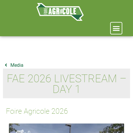
Media
FAE 2026 LIVESTREAM –
DAY 1
Foire Agricole 2026