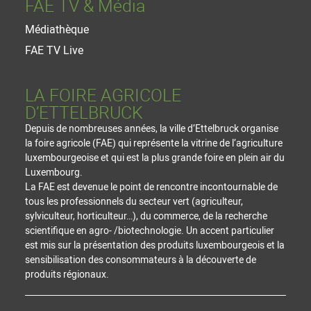
FAE TV & Média
Médiathèque
FAE TV Live
LA FOIRE AGRICOLE
D’ETTELBRUCK
Depuis de nombreuses années, la ville d’Ettelbruck organise
la foire agricole (FAE) qui représente la vitrine de l’agriculture
luxembourgeoise et qui est la plus grande foire en plein air du
Luxembourg.
La FAE est devenue le point de rencontre incontournable de
tous les professionnels du secteur vert (agriculteur,
sylviculteur, horticulteur…), du commerce, de la recherche
scientifique en agro- /biotechnologie. Un accent particulier
est mis sur la présentation des produits luxembourgeois et la
sensibilisation des consommateurs à la découverte de
produits régionaux.