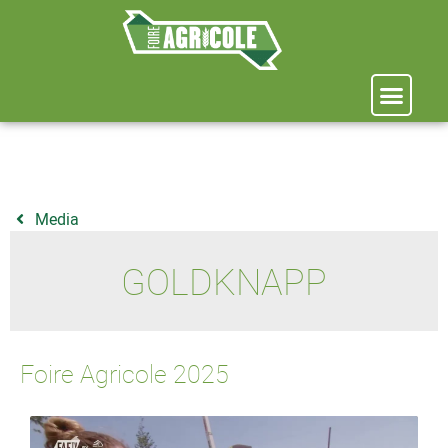
Media
GOLDKNAPP
Foire Agricole 2025