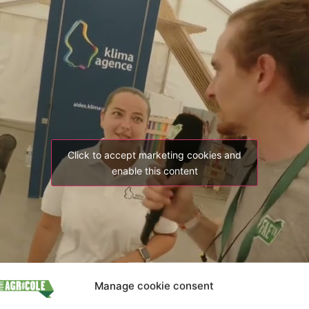
Click to accept marketing cookies and
enable this content
Manage cookie consent