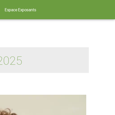
Espace Exposants
2025