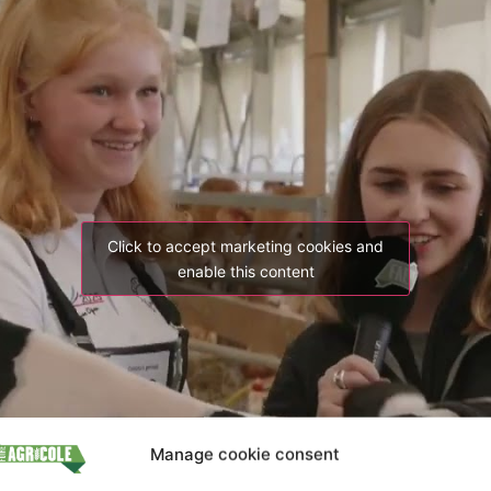
Click to accept marketing cookies and
enable this content
Manage cookie consent