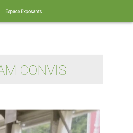
Espace Exposants
AM CONVIS