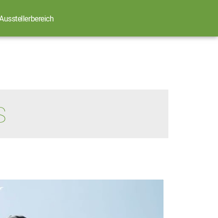
Ausstellerbereich
S