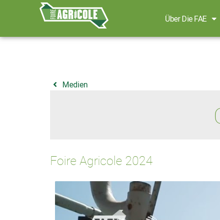
Über Die FAE
Medien
Foire Agricole 2024