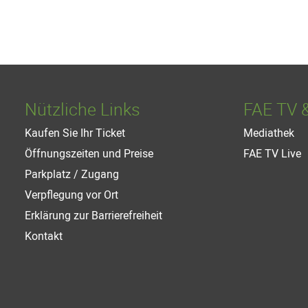
Nützliche Links
FAE TV 
Kaufen Sie Ihr Ticket
Mediathek
Öffnungszeiten und Preise
FAE TV Live
Parkplatz / Zugang
Verpflegung vor Ort
Erklärung zur Barrierefreiheit
Kontakt