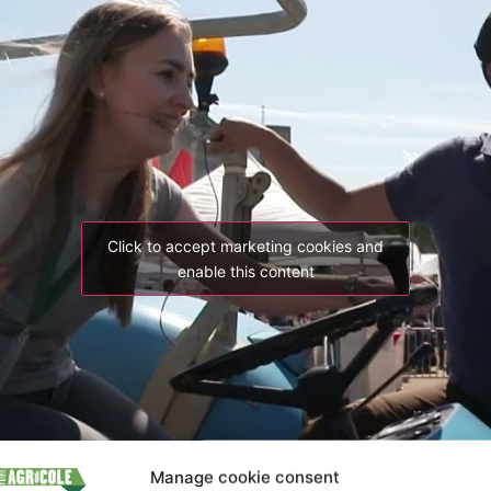
Click to accept marketing cookies and
enable this content
Manage cookie consent