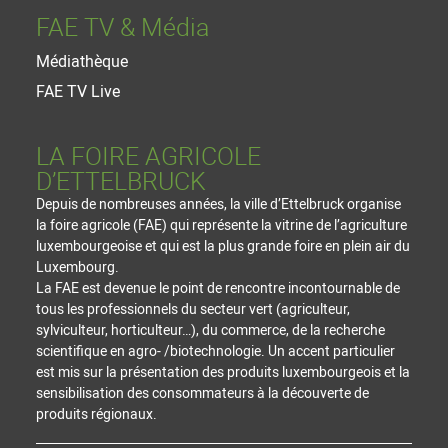
FAE TV & Média
Médiathèque
FAE TV Live
LA FOIRE AGRICOLE
D’ETTELBRUCK
Depuis de nombreuses années, la ville d’Ettelbruck organise
la foire agricole (FAE) qui représente la vitrine de l’agriculture
luxembourgeoise et qui est la plus grande foire en plein air du
Luxembourg.
La FAE est devenue le point de rencontre incontournable de
tous les professionnels du secteur vert (agriculteur,
sylviculteur, horticulteur…), du commerce, de la recherche
scientifique en agro- /biotechnologie. Un accent particulier
est mis sur la présentation des produits luxembourgeois et la
sensibilisation des consommateurs à la découverte de
produits régionaux.