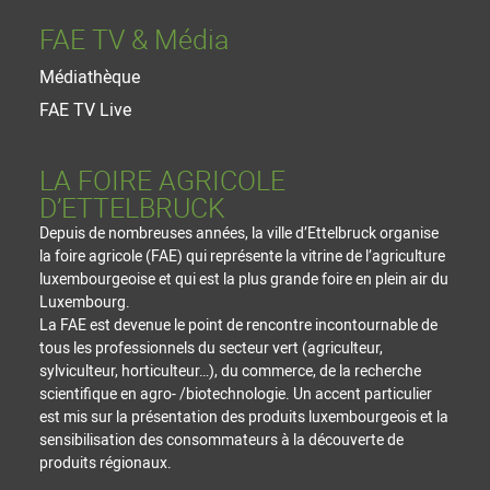
FAE TV & Média
Médiathèque
FAE TV Live
LA FOIRE AGRICOLE
D’ETTELBRUCK
Depuis de nombreuses années, la ville d’Ettelbruck organise
la foire agricole (FAE) qui représente la vitrine de l’agriculture
luxembourgeoise et qui est la plus grande foire en plein air du
Luxembourg.
La FAE est devenue le point de rencontre incontournable de
tous les professionnels du secteur vert (agriculteur,
sylviculteur, horticulteur…), du commerce, de la recherche
scientifique en agro- /biotechnologie. Un accent particulier
est mis sur la présentation des produits luxembourgeois et la
sensibilisation des consommateurs à la découverte de
produits régionaux.